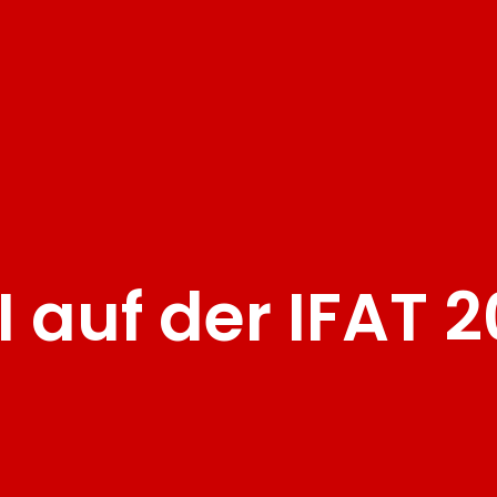
 auf der IFAT 