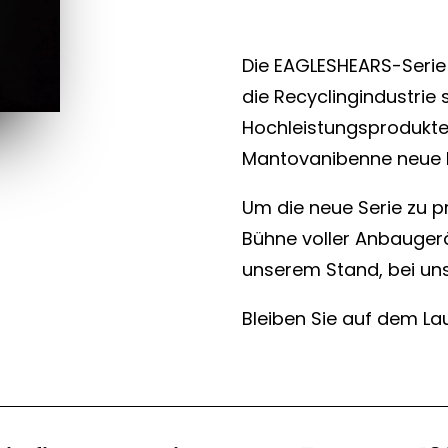
Die EAGLESHEARS-Serie 
die Recyclingindustrie s
Hochleistungsprodukte 
Mantovanibenne neue Ma
Um die neue Serie zu p
Bühne voller Anbauger
unserem Stand, bei uns
Bleiben Sie auf dem La