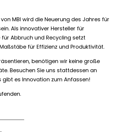
von MBI wird die Neuerung des Jahres für
ein. Als innovativer Hersteller für
für Abbruch und Recycling setzt
ßstäbe für Effizienz und Produktivität.
räsentieren, benötigen wir keine große
äte. Besuchen Sie uns stattdessen an
 gibt es Innovation zum Anfassen!
ufenden.