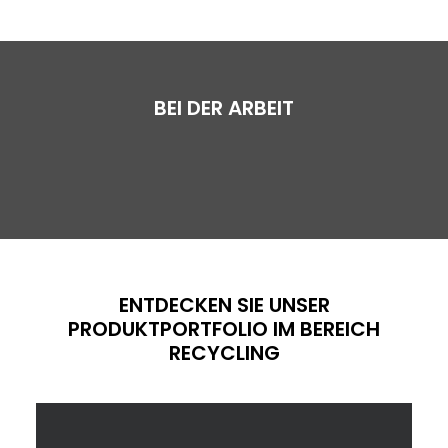
BEI DER ARBEIT
FR
ENTDECKEN SIE UNSER
PRODUKTPORTFOLIO IM BEREICH
RECYCLING