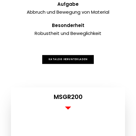
E
Aufgabe
Abbruch und Bewegung von Material
Besonderheit
Robustheit und Beweglichkeit
KATALOG HERUNTERLADEN
MSGR200