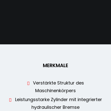
MERKMALE
Verstärkte Struktur des
Maschinenkörpers
Leistungsstarke Zylinder mit integrierter
hydraulischer Bremse