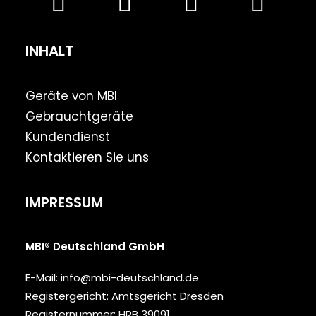
INHALT
Geräte von MBI
Gebrauchtgeräte
Kundendienst
Kontaktieren Sie uns
IMPRESSUM
MBI® Deutschland GmbH
E-Mail:
info@mbi-deutschland.de
Registergericht: Amtsgericht Dresden
Registernummer: HRB 39091