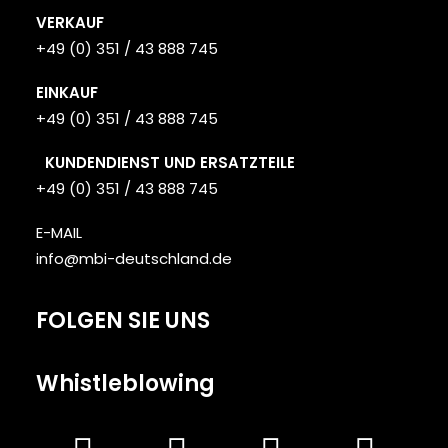
VERKAUF
+49 (0) 351 / 43 888 745
EINKAUF
+49 (0) 351 / 43 888 745
KUNDENDIENST UND ERSATZTEILE
+49 (0) 351 / 43 888 745
E-MAIL
info@mbi-deutschland.de
FOLGEN SIE UNS
Whistleblowing