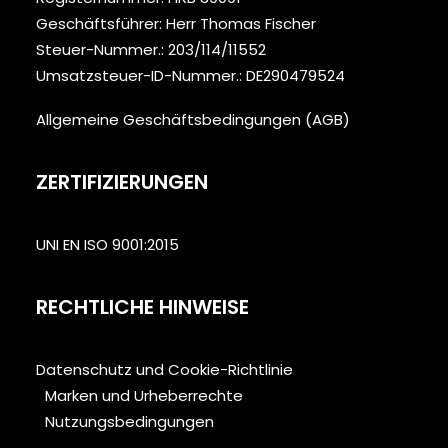
Geschäftsführer: Herr Thomas Fischer
Steuer-Nummer.: 203/114/11552
Umsatzsteuer-ID-Nummer.: DE290479524
Allgemeine Geschäftsbedingungen (AGB)
ZERTIFIZIERUNGEN
UNI EN ISO 9001:2015
RECHTLICHE HINWEISE
Datenschutz und Cookie-Richtlinie
Marken und Urheberrechte
Nutzungsbedingungen