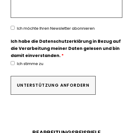
KO
Ich möchte Ihren Newsletter abonnieren
Ich habe die
Datenschutzerklärung
in Bezug auf
die Verarbeitung meiner Daten gelesen und bin
damit einverstanden.
*
Ich stimme zu
UNTERSTÜTZUNG ANFORDERN
BEARBEITUNGSBEISPIELE