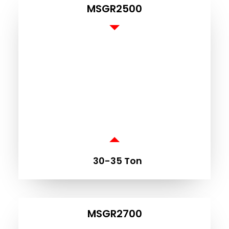
MSGR2500
30-35 Ton
MSGR2700