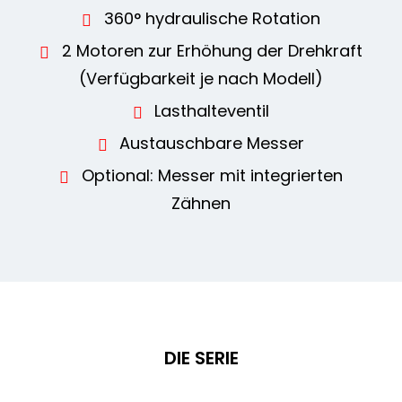
RE
360° hydraulische Rotation
2 Motoren zur Erhöhung der Drehkraft
(Verfügbarkeit je nach Modell)
Lasthalteventil
Austauschbare Messer
Optional: Messer mit integrierten
Zähnen
DIE SERIE